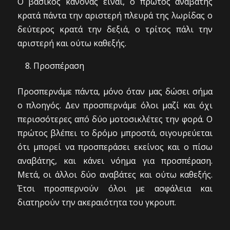
Ο βασικός κανόνας είναι, ο πρώτος αναβάτης
κρατά πάντα την αριστερή πλευρά της λωρίδας ο
δεύτερος κρατά την δεξιά, ο τρίτος πάλι την
αριστερή και ούτω καθεξής.
Προσπέραση
Προσπερνάμε πάντα, μόνο όταν μας δώσει σήμα
ο πλοηγός. Δεν προσπερνάμε όλοι μαζί και όχι
περισσότερες από δύο μοτοσικλέτες την φορά. Ο
πρώτος βλέπει το δρόμο μπροστά, σιγουρεύεται
ότι μπορεί να προσπεράσει εκείνος και ο πίσω
αναβάτης, και κάνει νόημα για προσπέραση.
Μετά, οι άλλοι δύο αναβάτες και ούτω καθεξής.
Έτσι προσπερνούν όλοι με ασφάλεια και
διατηρούν την ακεραιότητα του γκρουπ.