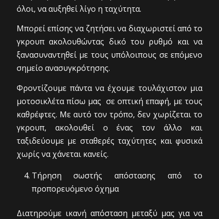
όλοι, να αυξηθεί λίγο η ταχύτητα.
Μπορεί επίσης να ζητήσει να διαχωριστεί από το
γκρουπ ακολουθώντας δικό του ρυθμό και να
ξανασυναντηθεί με τους υπόλοιπους σε επόμενο
σημείο ανασυγκρότησης.
Φροντίζουμε πάντα να έχουμε τουλάχιστον μια
μοτοσικλέτα πίσω μας σε οπτική επαφή, με τους
καθρέφτες. Με αυτό τον τρόπο, δεν χωρίζεται το
γκρουπ, ακολουθεί ο ένας τον άλλο και
ταξιδεύουμε με σταθερές ταχύτητες και φυσικά
χωρίς να χάνεται κανείς.
Τήρηση σωστής απόστασης από το
προπορευόμενο όχημα
Διατηρούμε ικανή απόσταση μεταξύ μας για να