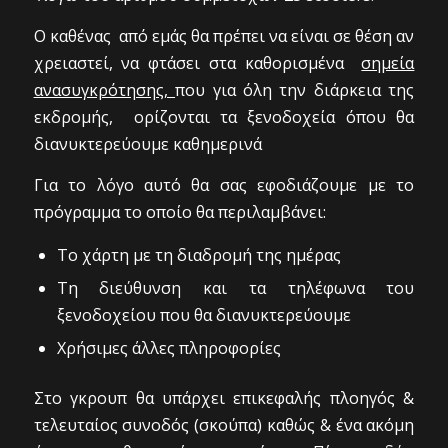
Ο καθένας από εμάς θα πρέπει να είναι σε θέση αν
χρειαστεί, να φτάσει στα καθορισμένα
σημεία
ανασυγκρότησης,
που για όλη την διάρκεια της
εκδρομής, ορίζονται τα ξενοδοχεία όπου θα
διανυκτερεύουμε καθημερινά
Για το λόγο αυτό θα σας εφοδιάζουμε με το
πρόγραμμα το οποίο θα περιλαμβάνει:
Το χάρτη με τη διαδρομή της ημέρας
Τη διεύθυνση και τα τηλέφωνα του
ξενοδοχείου που θα διανυκτερεύουμε
Χρήσιμες άλλες πληροφορίες
Στο γκρουπ θα υπάρχει επικεφαλής πλοηγός &
τελευταίος συνοδός (σκούπα) καθώς & ένα ακόμη