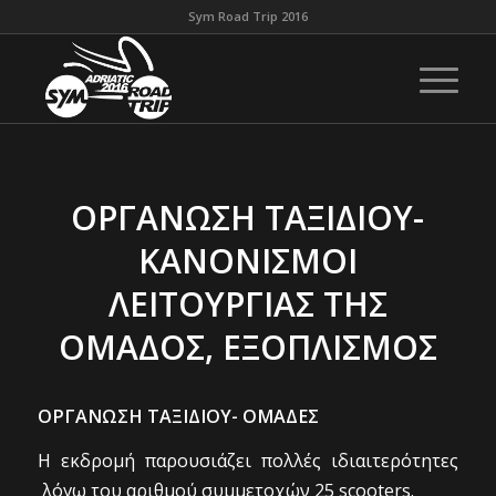
Sym Road Trip 2016
ΟΡΓΑΝΩΣΗ ΤΑΞΙΔΙΟΥ-
ΚΑΝΟΝΙΣΜΟΙ
ΛΕΙΤΟΥΡΓΙΑΣ ΤΗΣ
ΟΜΑΔΟΣ, ΕΞΟΠΛΙΣΜΟΣ
ΟΡΓΑΝΩΣΗ ΤΑΞΙΔΙΟΥ- ΟΜΑΔΕΣ
Η εκδρομή παρουσιάζει πολλές ιδιαιτερότητες
λόγω του αριθμού συμμετοχών 25 scooters.