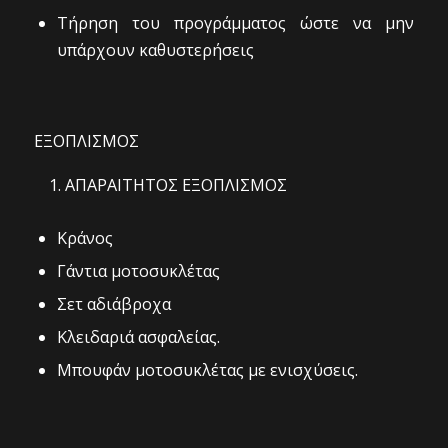
Τήρηση του προγράμματος ώστε να μην
υπάρχουν καθυστερήσεις
ΕΞΟΠΛΙΣΜΟΣ
ΑΠΑΡΑΙΤΗΤΟΣ ΕΞΟΠΛΙΣΜΟΣ
Κράνος
Γάντια μοτοσυκλέτας
Σετ αδιάβροχα
Κλειδαριά ασφαλείας.
Μπουφάν μοτοσυκλέτας με ενισχύσεις.