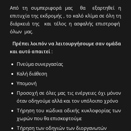
Από τη συμπεριφορά μας θα εξαρτηθεί η
επιτυχία της εκδρομής , το καλό κλίμα σε όλη τη
διάρκειά της και τέλος η ασφαλής επιστροφή
όλων μας.
Πρέπει λοιπόν να λειτουργήσουμε σαν ομάδα
και αυτό απαιτεί :
Πνεύμα συνεργασίας
Καλή διάθεση
Υπομονή
Προσοχή σε όλες μας τις ενέργειες όχι μόνον
όταν οδηγούμε αλλά και τον υπόλοιπο χρόνο
Τήρηση του κώδικα οδικής κυκλοφορίας των
χωρών που θα επισκεφτούμε
Τήρηση των οδηγιών των διοργανωτών