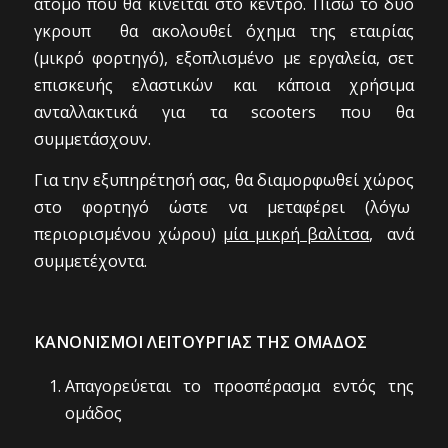
άτομο που θα κινείται στο κέντρο. Πίσω το δύο
γκρουπ θα ακολουθεί όχημα της εταιρίας
(μικρό φορτηγό), εξοπλισμένο με εργαλεία, σετ
επισκευής ελαστικών και κάποια χρήσιμα
ανταλλακτικά για τα scooters που θα
συμμετάσχουν.
Για την εξυπηρέτησή σας, θα διαμορφωθεί χώρος
στο φορτηγό ώστε να μεταφέρει (λόγω
περιορισμένου χώρου)
μία μικρή βαλίτσα
, ανά
συμμετέχοντα.
ΚΑΝΟΝΙΣΜΟΙ ΛΕΙΤΟΥΡΓΙΑΣ ΤΗΣ ΟΜΑΔΟΣ
Απαγορεύεται το προσπέρασμα εντός της
ομάδος