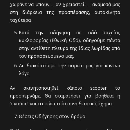
χωράνε να μπουν – αν χρειαστεί – ανάμεσά μας
στη διάρκεια της προσπέρασης, αυτοκίνητα
ταχύτερα.
Κατά την οδήγηση σε οδό ταχείας
κυκλοφορίας (Εθνική Οδό), οδηγούμε πάντα
στην αντίθετη πλευρά της ίδιας λωρίδας από
τον προπορευόμενο μας.
Δε διακόπτουμε την πορεία μας για κανένα
λόγο
Αν ακινητοποιηθεί κάποιο scooter το
προσπερνάμε. Θα σταματήσει για βοήθεια η
‘σκούπα’ και το τελευταίο συνοδευτικό όχημα.
Θέσεις Οδήγησης στον δρόμο