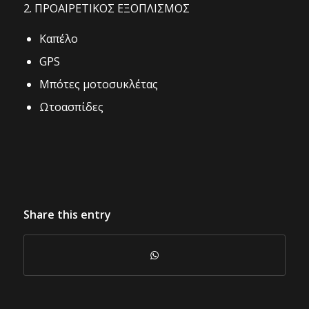
2. ΠΡΟΑΙΡΕΤΙΚΟΣ ΕΞΟΠΛΙΣΜΟΣ
Καπέλο
GPS
Μπότες μοτοσυκλέτας
Ωτοασπίδες
Share this entry