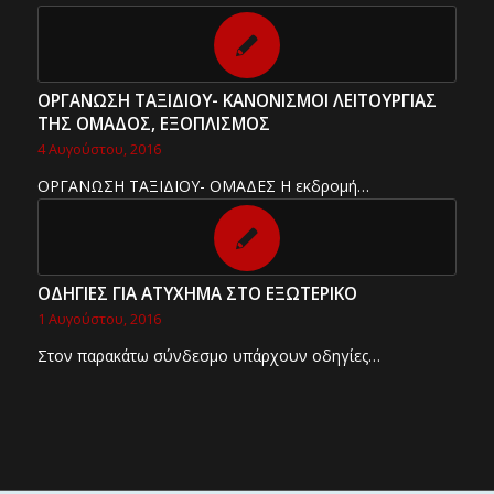
ΟΡΓΑΝΩΣΗ ΤΑΞΙΔΙΟΥ- ΚΑΝΟΝΙΣΜΟΙ ΛΕΙΤΟΥΡΓΙΑΣ
ΤΗΣ ΟΜΑΔΟΣ, ΕΞΟΠΛΙΣΜΟΣ
4 Αυγούστου, 2016
ΟΡΓΑΝΩΣΗ ΤΑΞΙΔΙΟΥ- ΟΜΑΔΕΣ Η εκδρομή…
ΟΔΗΓΙΕΣ ΓΙΑ ΑΤΥΧΗΜΑ ΣΤΟ ΕΞΩΤΕΡΙΚΟ
1 Αυγούστου, 2016
Στον παρακάτω σύνδεσμο υπάρχουν οδηγίες…