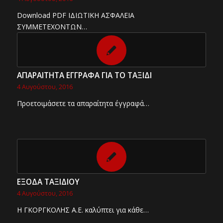
Download PDF ΙΔΙΩΤΙΚΗ ΑΣΦΑΛΕΙΑ
ΣΥΜΜΕΤΕΧΟΝΤΩΝ…
ΑΠΑΡΑΙΤΗΤΑ ΕΓΓΡΑΦΑ ΓΙΑ ΤΟ ΤΑΞΙΔΙ
4 Αυγούστου, 2016
Προετοιμάσετε τα απαραίτητα έγγραφά…
ΕΞΟΔΑ ΤΑΞΙΔΙΟΥ
4 Αυγούστου, 2016
Η ΓΚΟΡΓΚΟΛΗΣ Α.Ε. καλύπτει για κάθε…