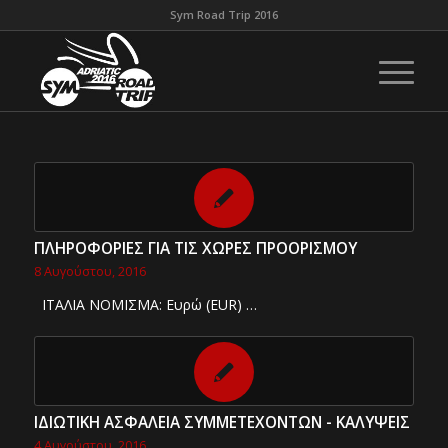
Sym Road Trip 2016
ΠΛΗΡΟΦΟΡΙΕΣ ΓΙΑ ΤΙΣ ΧΩΡΕΣ ΠΡΟΟΡΙΣΜΟΥ
8 Αυγούστου, 2016
ΙΤΑΛΙΑ ΝΟΜΙΣΜΑ: Ευρώ (EUR) …
ΙΔΙΩΤΙΚΗ ΑΣΦΑΛΕΙΑ ΣΥΜΜΕΤΕΧΟΝΤΩΝ - ΚΑΛΥΨΕΙΣ
4 Αυγούστου, 2016